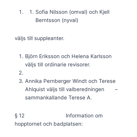
Sofia Nilsson (omval) och Kjell
Berntsson (nyval)
väljs till suppleanter.
Björn Eriksson och Helena Karlsson
väljs till ordinarie revisorer.
Annika Pernberger Windt och Terese
Ahlquist väljs till valberedningen –
sammankallande Terese A.
§ 12 Information om
hopptornet och badplatsen: