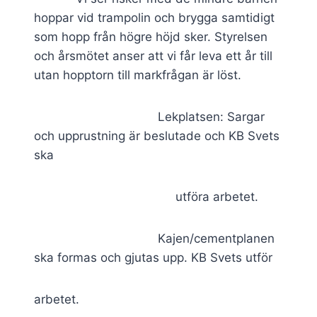
hoppar vid trampolin och brygga samtidigt
som hopp från högre höjd sker. Styrelsen
och årsmötet anser att vi får leva ett år till
utan hopptorn till markfrågan är löst.
Lekplatsen: Sargar
och upprustning är beslutade och KB Svets
ska
utföra arbetet.
Kajen/cementplanen
ska formas och gjutas upp. KB Svets utför
arbetet.