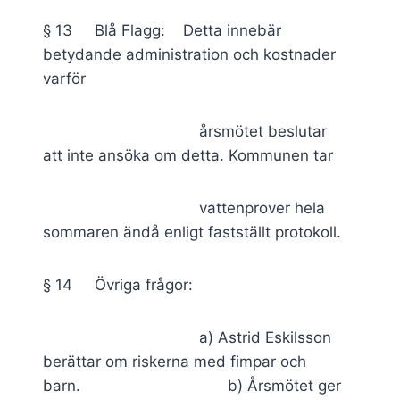
§ 13 Blå Flagg: Detta innebär
betydande administration och kostnader
varför
årsmötet beslutar
att inte ansöka om detta. Kommunen tar
vattenprover hela
sommaren ändå enligt fastställt protokoll.
§ 14 Övriga frågor:
a) Astrid Eskilsson
berättar om riskerna med fimpar och
barn. b) Årsmötet ger