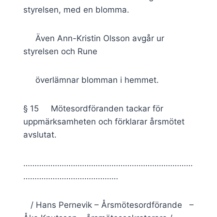
styrelsen, med en blomma.
Även Ann-Kristin Olsson avgår ur
styrelsen och Rune
överlämnar blomman i hemmet.
§ 15 Mötesordföranden tackar för
uppmärksamheten och förklarar årsmötet
avslutat.
…………………………………………………………………
……………………………………
/ Hans Pernevik – Årsmötesordförande –