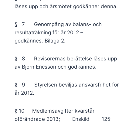
läses upp och årsmötet godkänner denna.
§ 7 Genomgång av balans- och
resultaträkning för år 2012 –
godkännes. Bilaga 2.
§ 8 Revisorernas berättelse läses upp
av Björn Ericsson och godkännes.
§ 9 Styrelsen beviljas ansvarsfrihet för
år 2012.
§ 10 Medlemsavgifter kvarstår
oförändrade 2013; Enskild 125:-