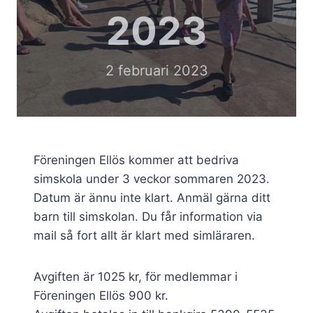
2023
2 februari 2023
Föreningen Ellös kommer att bedriva
simskola under 3 veckor sommaren 2023.
Datum är ännu inte klart. Anmäl gärna ditt
barn till simskolan. Du får information via
mail så fort allt är klart med simläraren.
Avgiften är 1025 kr, för medlemmar i
Föreningen Ellös 900 kr.