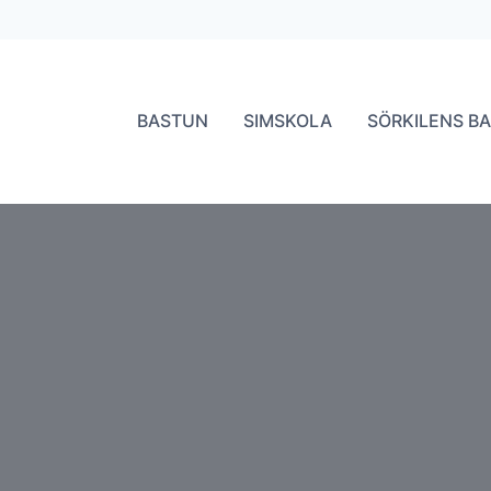
BASTUN
SIMSKOLA
SÖRKILENS B