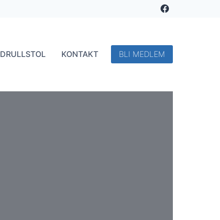
ADRULLSTOL
KONTAKT
BLI MEDLEM